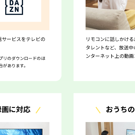
画配信サービスをテレビの
リモコンに話しかける
タレントなど、放送中
ンターネット上の動画
プリのダウンロードのほ
合があります。
録画に対応
おうちの