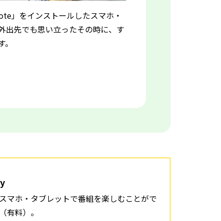
ote」をインストールしたスマホ・
外出先でも思い立ったその時に、す
す。
ay
スマホ・タブレットで番組を楽しむことがで
（有料）。