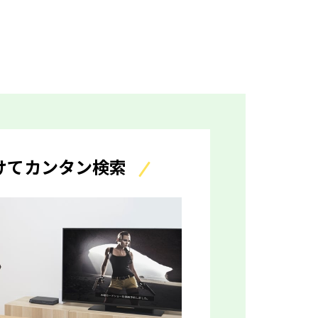
けてカンタン検索