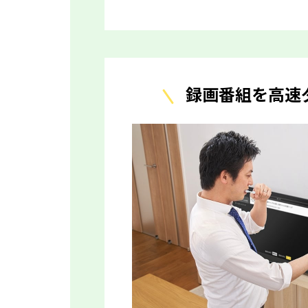
録画番組を高速