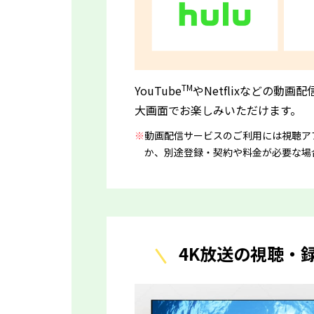
TM
YouTube
やNetflixなどの動
大画面でお楽しみいただけます。
※
動画配信サービスのご利用には視聴ア
か、別途登録・契約や料金が必要な場
4K放送の視聴・