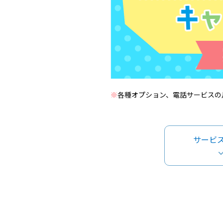
※
各種オプション、電話サービスの
サービ