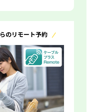
らのリモート予約