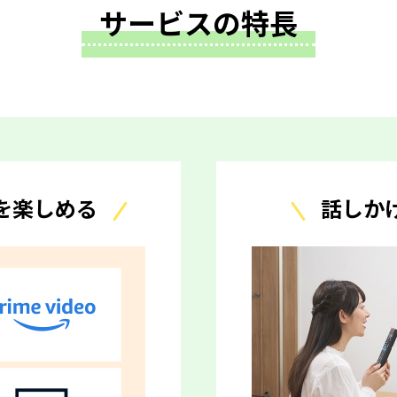
サービスの特長
を楽しめる
話しか