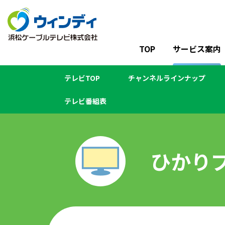
TOP
サービス案内
テレビTOP
チャンネルラインナップ
テレビ番組表
ひかり