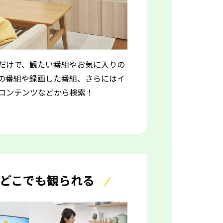
だけで、観たい番組やお気に入りの
の番組や録画した番組、さらにはイ
コンテンツなどから検索！
どこでも観られる