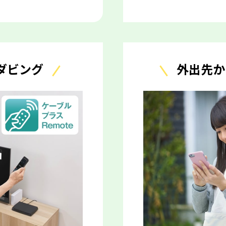
ダビング
外出先か