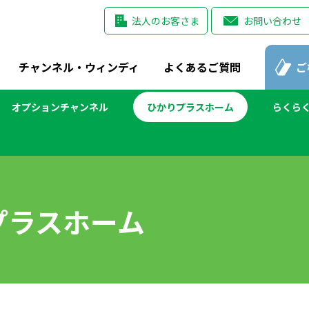
法人のお客さま
お問い合わせ
チャンネル・ウィンディ
よくあるご質問
ご
オプションチャンネル
ひかりプラスホーム
らくら
プラスホーム