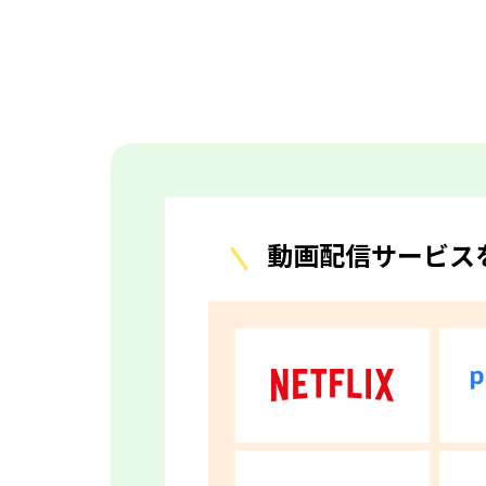
動画配信サービス