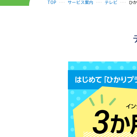
TOP
サービス案内
テレビ
ひ