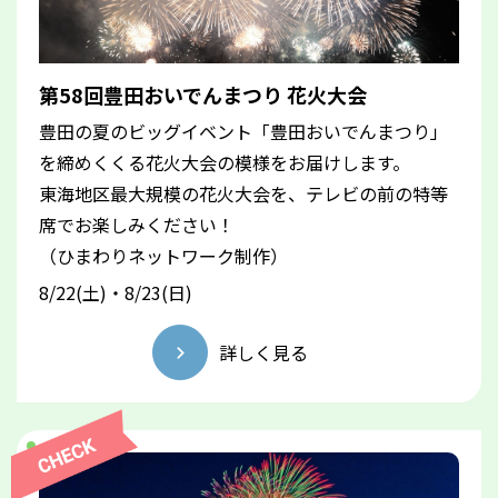
第58回豊田おいでんまつり 花火大会
豊田の夏のビッグイベント「豊田おいでんまつり」
を締めくくる花火大会の模様をお届けします。
東海地区最大規模の花火大会を、テレビの前の特等
席でお楽しみください！
（ひまわりネットワーク制作）
8/22(土)・8/23(日)
詳しく見る