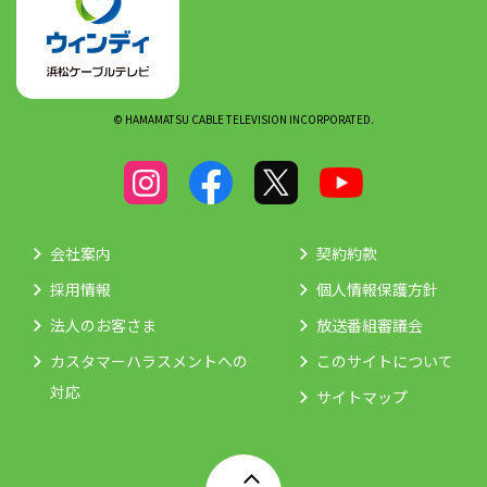
© HAMAMATSU CABLE TELEVISION INCORPORATED.
会社案内
契約約款
採用情報
個人情報保護方針
法人のお客さま
放送番組審議会
カスタマーハラスメントへの
このサイトについて
対応
サイトマップ