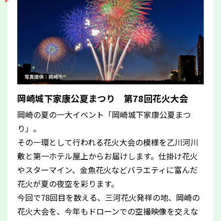
岡崎城下家康公夏まつり 第78回花火大会
岡崎の夏の一大イベント「岡崎城下家康公夏まつ
り」。
その一環として行われる花火大会の模様を乙川河川
敷と第一ホテル屋上からお届けします。仕掛け花火
やスターマイン、金魚花火などバラエティに富んだ
花火が夏の夜空を彩ります。
今回で78回目を数える、三河花火発祥の地、岡崎の
花火大会を、今年もドローンでの空撮映像を交えな