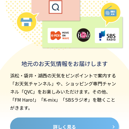
地元のお天気情報を
お届けします
浜松・袋井・湖西の天気をピンポイントで案内する
「お天気チャンネル」や、ショッピング専門チャン
ネル「QVC」をお楽しみいただけます。その他、
「FM Haro!」「K-mix」「SBSラジオ」を聴くこと
がきます。
詳しく見る