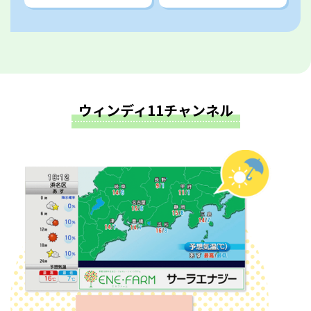
ウィンディ11チャンネル