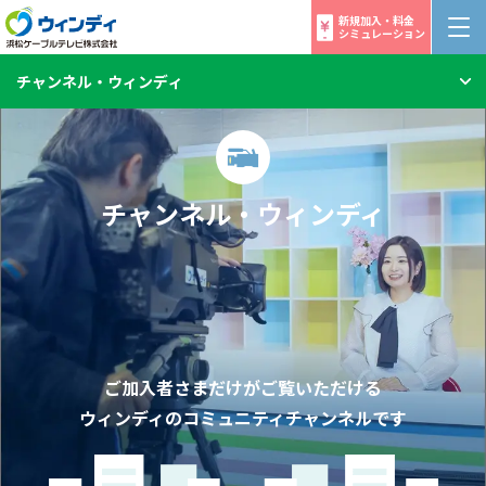
新規加入・料金
シミュレーション
チャンネル・ウィンディ
チャンネル・ウィンディ
ご加入者さまだけがご覧いただける
ウィンディのコミュニティチャンネルです