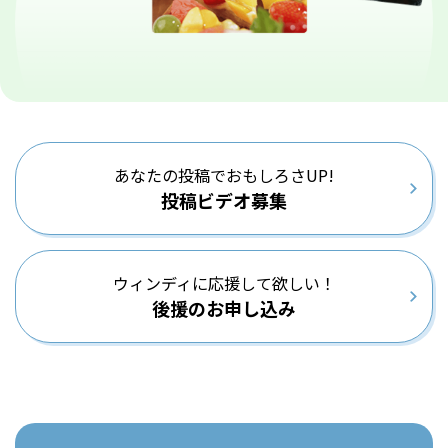
あなたの投稿でおもしろさUP!
投稿ビデオ募集
ウィンディに応援して欲しい！
後援のお申し込み