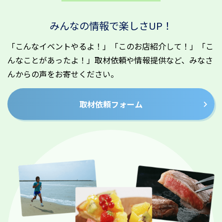
みんなの情報で楽しさUP！
「こんなイベントやるよ！」「このお店紹介して！」「こ
んなことがあったよ！」取材依頼や情報提供など、みなさ
んからの声をお寄せください。
取材依頼フォーム