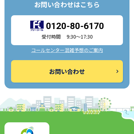
お問い合わせはこちら
0120-80-6170
受付時間 9:30～17:30
コールセンター混雑予想のご案内
お問い合わせ