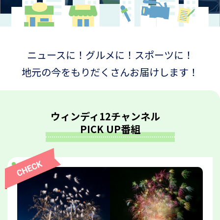
ニュースに！グルメに！スポーツに！
地元の今をもりだくさんお届けします！
ウィンディ12チャンネル
PICK UP番組