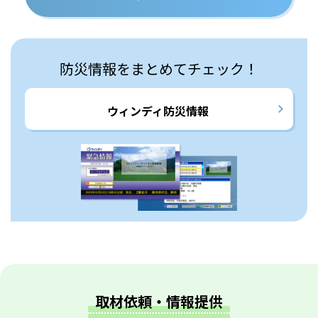
防災情報をまとめてチェック！
ウィンディ防災情報
取材依頼・情報提供