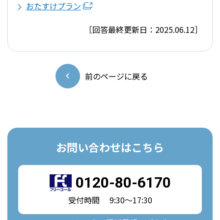
おたすけプラン
［回答最終更新日：2025.06.12］
前のページに戻る
お問い合わせはこちら
0120-80-6170
受付時間 9:30～17:30