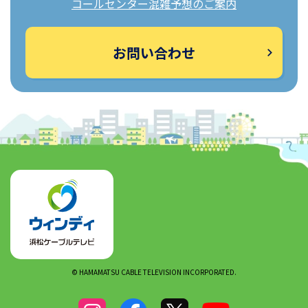
コールセンター混雑予想のご案内
お問い合わせ
© HAMAMATSU CABLE TELEVISION INCORPORATED.