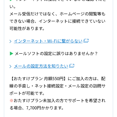
い。
メール受信だけではなく、ホームページの閲覧等も
できない場合、インターネットに接続できていない
可能性があります。
インターネット・Wi-Fiに繋がらない
▶︎
メールソフトの設定に誤りはありませんか？
メールの設定方法を知りたい
【おたすけプラン 月額550円】にご加入の方は、配
線の手直し・ネット接続設定・メール設定の訪問サ
ポートが可能です。
※
おたすけプラン未加入の方でサポートを希望され
る場合、7,700円かかります。