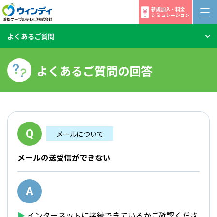
新規加入・料金
シミュレーション
よくあるご質問
よくあるご質問の回答
メールについて
メールの送受信ができない
▶︎
インターネットに接続できているかご確認くださ