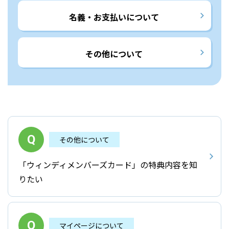
名義・お支払いについて
その他について
その他について
「ウィンディメンバーズカード」の特典内容を知
りたい
マイページについて