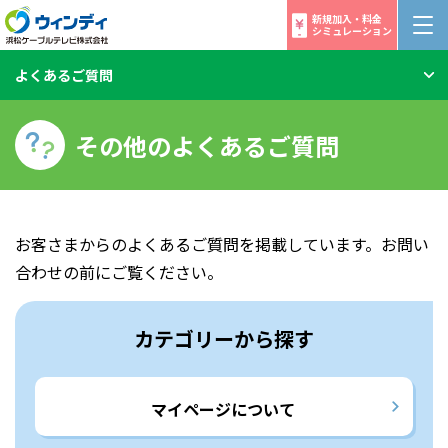
新規加入・料金
シミュレーション
よくあるご質問
その他のよくあるご質問
お客さまからのよくあるご質問を掲載しています。お問い
合わせの前にご覧ください。
カテゴリーから探す
マイページについて