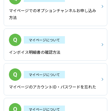
マイページでのオプションチャンネルお申し込み
方法
マイページについて
インボイス明細書の確認方法
マイページについて
マイページのアカウントID・パスワードを忘れた
マイページについて