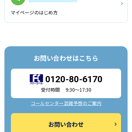
マイページのはじめ方
お問い合わせはこちら
0120-80-6170
受付時間 9:30～17:30
コールセンター混雑予想のご案内
お問い合わせ