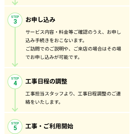
お申し込み
STEP
3
サービス内容・料金等ご確認のうえ、お申し
込み手続きをおこないます。
ご訪問でのご説明や、ご来店の場合はその場
でお申し込みが可能です。
工事日程の調整
STEP
4
工事担当スタッフより、工事日程調整のご連
絡をいたします。
工事・ご利用開始
STEP
5