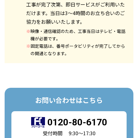
工事が完了次第、即日サービスがご利用いた
だけます。当日は3～4時間のお立ち合いのご
協力をお願いいたします。
※
映像・通信確認のため、工事当日はテレビ・電話
機が必要です。
※
固定電話は、番号ポータビリティが完了してから
の開通となります。
お問い合わせはこちら
0120-80-6170
受付時間 9:30～17:30