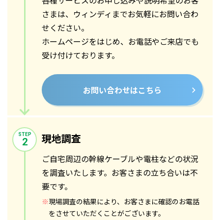
各種サービスのお申し込みや説明希望のお客
さまは、ウィンディまでお気軽にお問い合わ
せください。
ホームページをはじめ、お電話やご来店でも
受け付けております。
お問い合わせはこちら
現地調査
STEP
2
ご自宅周辺の幹線ケーブルや電柱などの状況
を調査いたします。お客さまの立ち合いは不
要です。
※
現場調査の結果により、お客さまに確認のお電話
をさせていただくことがございます。