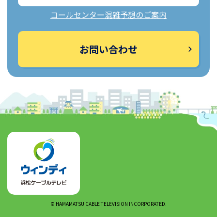
コールセンター混雑予想のご案内
お問い合わせ
© HAMAMATSU CABLE TELEVISION INCORPORATED.