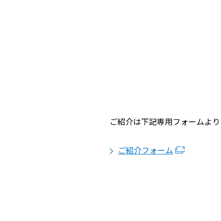
ご紹介は下記専用フォームより
ご紹介フォーム