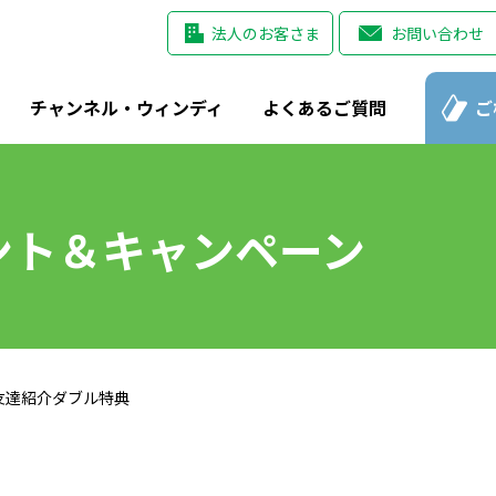
法人のお客さま
お問い合わせ
チャンネル・ウィンディ
よくあるご質問
ご
ント＆キャンペーン
友達紹介ダブル特典