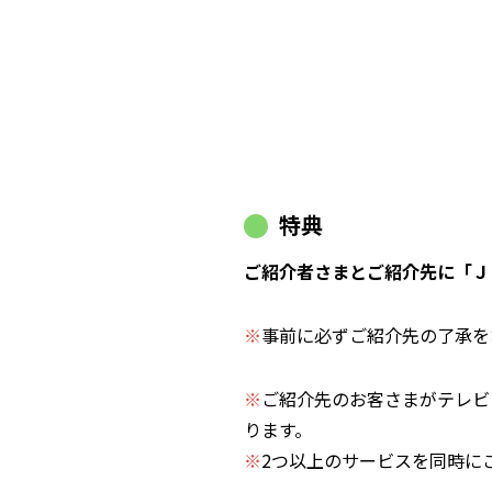
特典
ご紹介者さまとご紹介先に「ＪＣ
※
事前に必ずご紹介先の了承を
※
ご紹介先のお客さまがテレビ
ります。
※
2つ以上のサービスを同時に