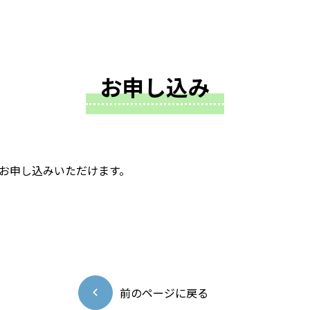
お申し込み
お申し込みいただけます。
前のページに戻る