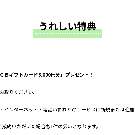
うれしい特典
Ｂギフトカード5,000円分」プレゼント！
お取りください。
・インターネット・電話いずれかのサービスに新規または追加
ご成約いただいた場合も1件の扱いとなります。