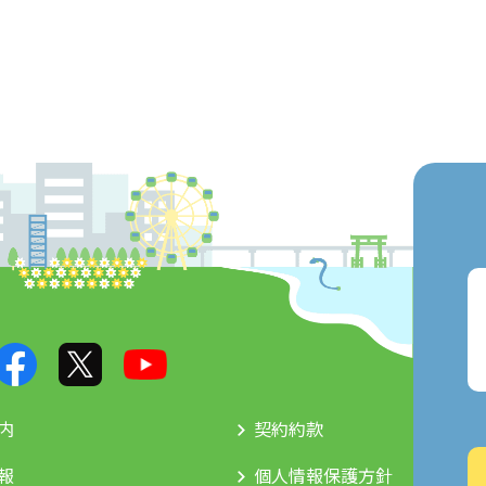
内
契約約款
報
個人情報保護方針