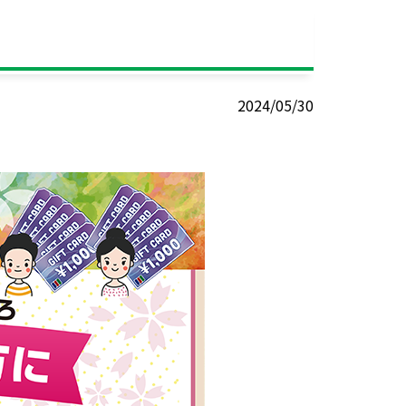
2024/05/30