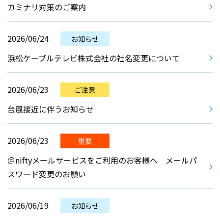
カミナリ対策のご案内
2026/06/24
お知らせ
浜松ケーブルテレビ株式会社の社名変更について
2026/06/23
ご注意
台風接近に伴うお知らせ
2026/06/23
重要
＠niftyメールサービスをご利用のお客様へ メールパ
スワード変更のお願い
2026/06/19
お知らせ