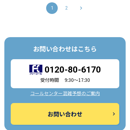
1
2
お問い合わせはこちら
0120-80-6170
受付時間 9:30～17:30
コールセンター混雑予想のご案内
お問い合わせ