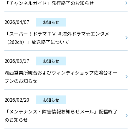
「チャンネルガイド」発行終了のお知らせ
2026/04/07
お知らせ
「スーパー！ドラマＴＶ ＃海外ドラマ☆エンタメ
（262ch）」放送終了について
2026/03/17
お知らせ
湖西営業所統合およびウィンディショップ佐鳴台オー
プンのお知らせ
2026/02/20
お知らせ
「メンテナンス・障害情報お知らせメール」配信終了
のお知らせ