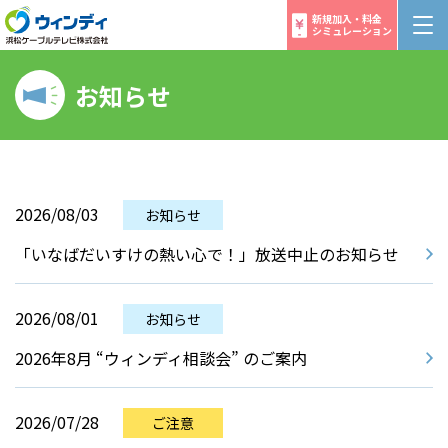
新規加入・料金
シミュレーション
お知らせ
2026/08/03
お知らせ
「いなばだいすけの熱い心で！」放送中止のお知らせ
2026/08/01
お知らせ
2026年8月 “ウィンディ相談会” のご案内
2026/07/28
ご注意