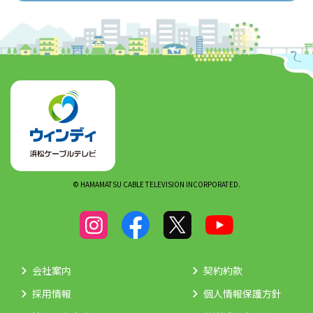
© HAMAMATSU CABLE TELEVISION INCORPORATED.
会社案内
契約約款
採用情報
個人情報保護方針