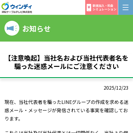
新規加入・料金
シミュレーション
お知らせ
【注意喚起】当社名および当社代表者名を
騙った迷惑メールにご注意ください
2025/12/23
現在、当社代表者を騙ったLINEグループの作成を求める迷
惑メール・メッセージが発信されている事実を確認してお
ります。
これらは当社及び当社代表とは一切関係なく、当社より個