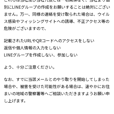
別にLINEグループの作成をお願いすることは絶対にござい
ません。万一、同様の連絡を受け取られた場合は、ウイル
ス感染やフィッシングサイトへの誘導、不正アクセス等の
危険がございますので、
記載されたURLやQRコードへのアクセスをしない
返信や個人情報の入力をしない
LINEグループを作成しない、参加しない
よう、十分ご注意ください。
なお、すでに当該メールとのやり取りを開始してしまった
場合や、被害を受けた可能性がある場合は、速やかにお住
まいの地域の警察署等へご相談いただきますようお願い申
し上げます。