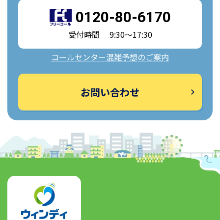
0120-80-6170
受付時間 9:30～17:30
コールセンター混雑予想のご案内
お問い合わせ