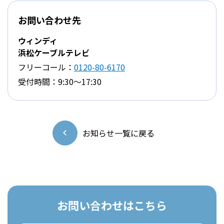
お問い合わせ先
ウィンディ
浜松ケーブルテレビ
フリーコール：
0120-80-6170
受付時間：9:30～17:30
お知らせ一覧に戻る
お問い合わせはこちら