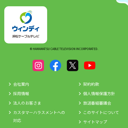
© HAMAMATSU CABLE TELEVISION INCORPORATED.
会社案内
契約約款
採用情報
個人情報保護方針
法人のお客さま
放送番組審議会
カスタマーハラスメントへの
このサイトについて
対応
サイトマップ