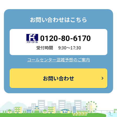
お問い合わせはこちら
0120-80-6170
受付時間 9:30～17:30
コールセンター混雑予想のご案内
お問い合わせ