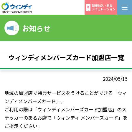
新規加入・料金
シミュレーション
お知らせ
ウィンディメンバーズカード加盟店一覧
2024/05/15
地域の加盟店で特典サービスをうけることができる「ウィ
ンディメンバーズカード」。
ご利用の際は「ウィンディメンバーズカード加盟店」のス
テッカーのあるお店で「ウィンディ メンバーズカード」を
ご提示ください。