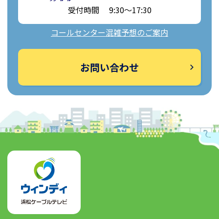
受付時間 9:30～17:30
コールセンター混雑予想のご案内
お問い合わせ