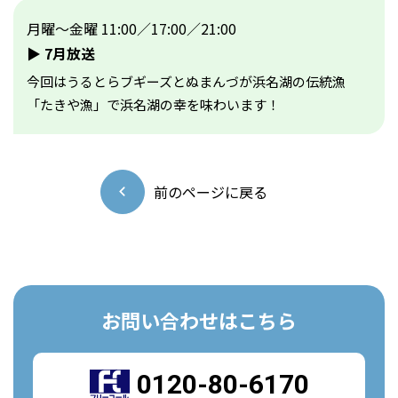
月曜〜金曜 11:00／17:00／21:00
▶︎ 7月放送
今回はうるとらブギーズとぬまんづが浜名湖の伝統漁
「たきや漁」で浜名湖の幸を味わいます！
前のページに戻る
お問い合わせはこちら
0120-80-6170