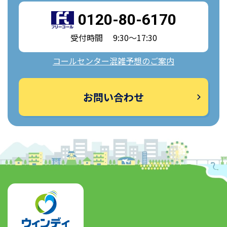
0120-80-6170
受付時間 9:30～17:30
コールセンター混雑予想のご案内
お問い合わせ