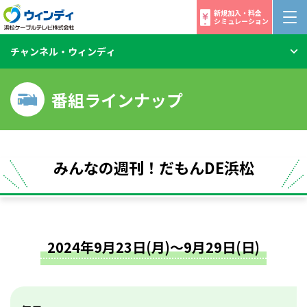
新規加入・料金
シミュレーション
チャンネル・ウィンディ
番組ラインナップ
みんなの週刊！だもんDE浜松
2024年9月23日(月)～9月29日(日)