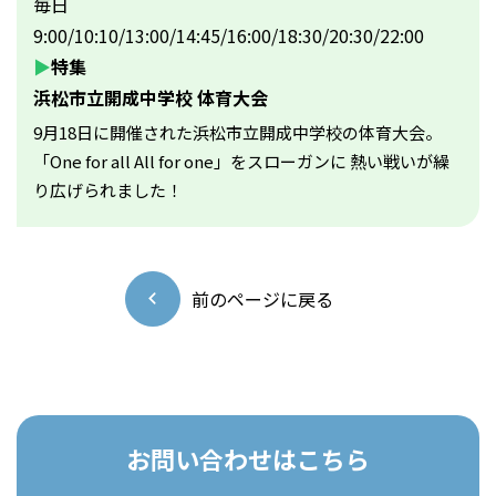
毎日
9:00/10:10/13:00/14:45/16:00/18:30/20:30/22:00
▶
特集
浜松市立開成中学校 体育大会
9月18日に開催された浜松市立開成中学校の体育大会。
「One for all All for one」をスローガンに 熱い戦いが繰
り広げられました！
前のページに戻る
お問い合わせはこちら